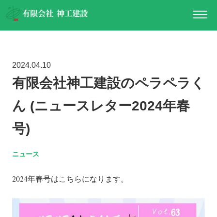
2024.04.10
有限会社神工建設のペラペラく
ん (ニュースレター2024年春
号)
ニュース
2024年春号はこちらになります。